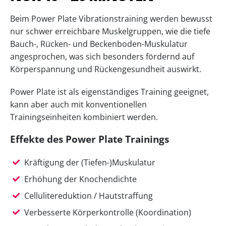
Beim Power Plate Vibrationstraining werden bewusst
nur schwer erreichbare Muskelgruppen, wie die tiefe
Bauch-, Rücken- und Beckenboden-Muskulatur
angesprochen, was sich besonders fördernd auf
Körperspannung und Rückengesundheit auswirkt.
Power Plate ist als eigenständiges Training geeignet,
kann aber auch mit konventionellen
Trainingseinheiten kombiniert werden.
Effekte des Power Plate Trainings
Kräftigung der (Tiefen-)Muskulatur
Erhöhung der Knochendichte
Cellulitereduktion / Hautstraffung
Verbesserte Körperkontrolle (Koordination)