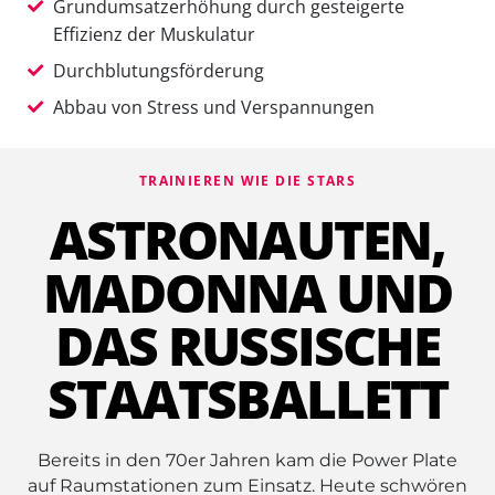
Grundumsatzerhöhung durch gesteigerte
Effizienz der Muskulatur
Durchblutungsförderung
Abbau von Stress und Verspannungen
TRAINIEREN WIE DIE STARS
ASTRONAUTEN,
MADONNA UND
DAS RUSSISCHE
STAATSBALLETT
Bereits in den 70er Jahren kam die Power Plate
auf Raumstationen zum Einsatz. Heute schwören