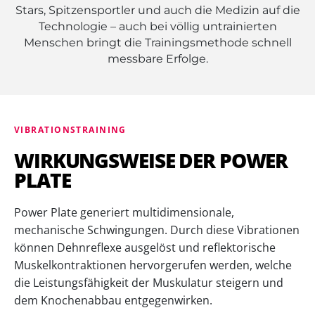
Stars, Spitzensportler und auch die Medizin auf die
Technologie – auch bei völlig untrainierten
Menschen bringt die Trainingsmethode schnell
messbare Erfolge.
VIBRATIONSTRAINING
WIRKUNGSWEISE DER POWER
PLATE
Power Plate generiert multidimensionale,
mechanische Schwingungen. Durch diese Vibrationen
können Dehnreflexe ausgelöst und reflektorische
Muskelkontraktionen hervorgerufen werden, welche
die Leistungsfähigkeit der Muskulatur steigern und
dem Knochenabbau entgegenwirken.