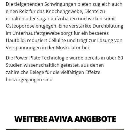
Die tiefgehenden Schwingungen bieten zugleich auch
einen Reiz für das Knochengewebe, Dichte zu
erhalten oder sogar aufzubauen und wirken somit
Osteoporose entgegen. Eine verstärkte Durchblutung
im Unterhautfettgewebe sorgt für ein besseres
Hautbild, reduziert Cellulite und trägt zur Lösung von
Verspannungen in der Muskulatur bei.
Die Power Plate Technologie wurde bereits in über 80
Studien wissenschaftlich getestet, aus denen
zahlreiche Belege für die vielfältigen Effekte
hervorgegangen sind.
WEITERE AVIVA ANGEBOTE