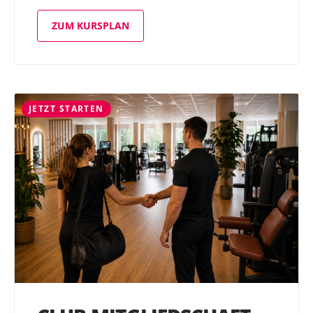
ZUM KURSPLAN
JETZT STARTEN