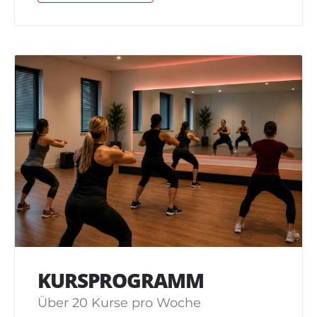
KURSPROGRAMM
Über 20 Kurse pro Woche