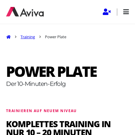
Startseite
Training
Power Plate
POWER PLATE
Der 10-Minuten-Erfolg
TRAINIEREN AUF NEUEM NIVEAU
KOMPLETTES TRAINING IN
NUR 10 – 20 MINUTEN