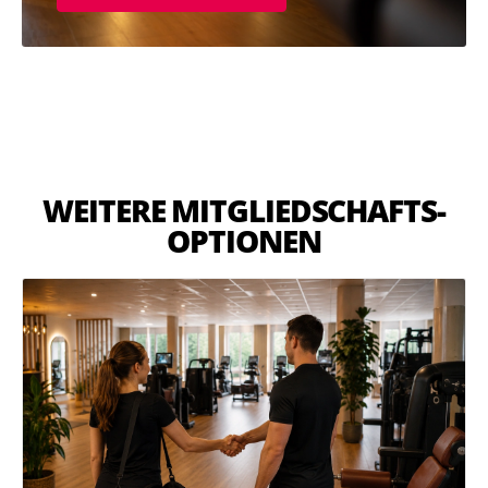
WEITERE MITGLIEDSCHAFTS-
OPTIONEN