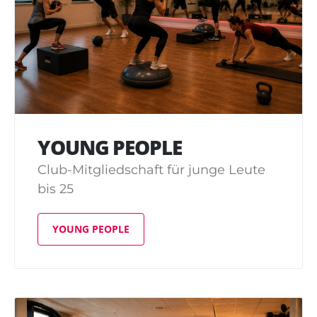
YOUNG PEOPLE
Club-Mitgliedschaft für junge Leute
bis 25
YOUNG PEOPLE