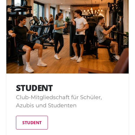
STUDENT
Club-Mitgliedschaft für Schüler,
Azubis und Studenten
STUDENT