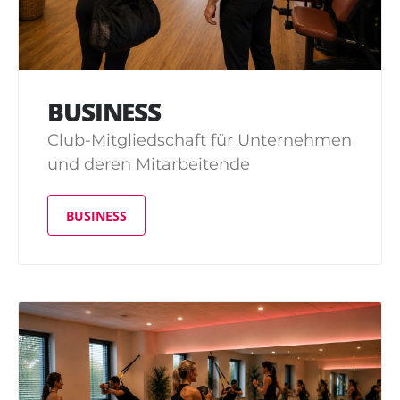
BUSINESS
Club-Mitgliedschaft für Unternehmen
und deren Mitarbeitende
BUSINESS