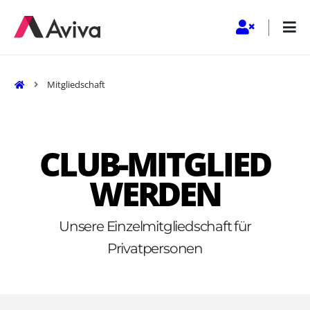
Startseite
Mitgliedschaft
CLUB-MITGLIED
WERDEN
Unsere Einzelmitgliedschaft für
Privatpersonen