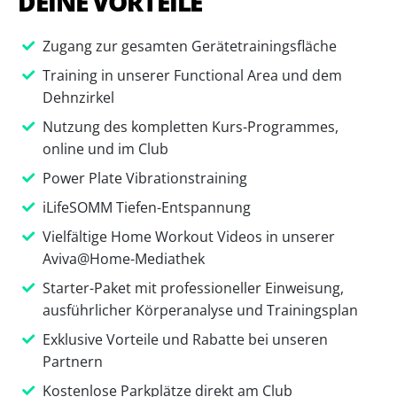
DEINE VORTEILE
Zugang zur gesamten Gerätetrainingsfläche
Training in unserer Functional Area und dem
Dehnzirkel
Nutzung des kompletten Kurs-Programmes,
online und im Club
Power Plate Vibrationstraining
iLifeSOMM Tiefen-Entspannung
Vielfältige Home Workout Videos in unserer
Aviva@Home-Mediathek
Starter-Paket mit professioneller Einweisung,
ausführlicher Körperanalyse und Trainingsplan
Exklusive Vorteile und Rabatte bei unseren
Partnern
Kostenlose Parkplätze direkt am Club