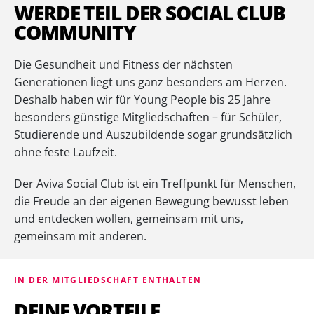
WERDE TEIL DER SOCIAL CLUB
COMMUNITY
Die Gesundheit und Fitness der nächsten
Generationen liegt uns ganz besonders am Herzen.
Deshalb haben wir für Young People bis 25 Jahre
besonders günstige Mitgliedschaften – für Schüler,
Studierende und Auszubildende sogar grundsätzlich
ohne feste Laufzeit.
Der Aviva Social Club ist ein Treffpunkt für Menschen,
die Freude an der eigenen Bewegung bewusst leben
und entdecken wollen, gemeinsam mit uns,
gemeinsam mit anderen.
IN DER MITGLIEDSCHAFT ENTHALTEN
DEINE VORTEILE