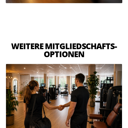
WEITERE MITGLIEDSCHAFTS-
OPTIONEN