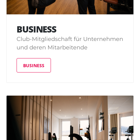
BUSINESS
Club-Mitgliedschaft für Unternehmen
und deren Mitarbeitende
BUSINESS