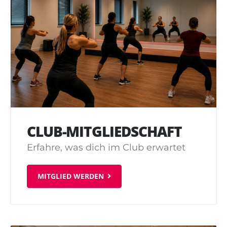
CLUB-MITGLIEDSCHAFT
Erfahre, was dich im Club erwartet
MITGLIED WERDEN