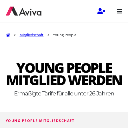
Startseite
Mitgliedschaft
Young People
YOUNG PEOPLE
MITGLIED WERDEN
Ermäßigte Tarife für alle unter 26 Jahren
YOUNG PEOPLE MITGLIEDSCHAFT