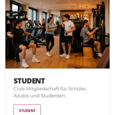
STUDENT
Club-Mitgliedschaft für Schüler,
Azubis und Studenten
STUDENT