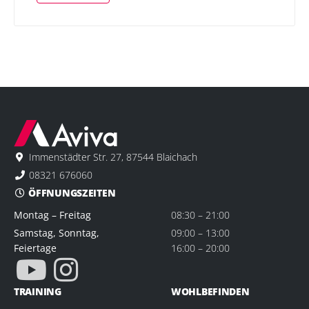
Immenstädter Str. 27, 87544 Blaichach
08321 676060
ÖFFNUNGSZEITEN
Montag – Freitag
08:30 – 21:00
Samstag, Sonntag,
09:00 – 13:00
Feiertage
16:00 – 20:00
TRAINING
WOHLBEFINDEN