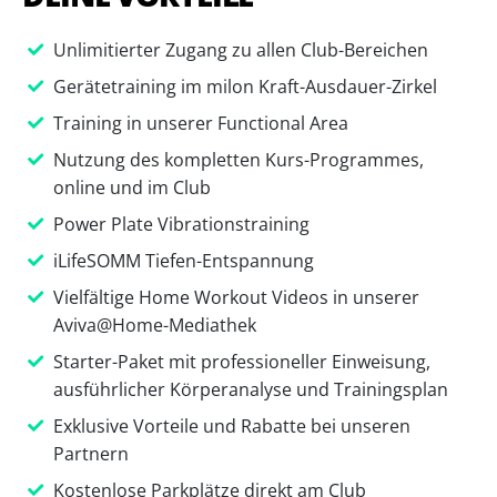
Unlimitierter Zugang zu allen Club-Bereichen
Gerätetraining im milon Kraft-Ausdauer-Zirkel
Training in unserer Functional Area
Nutzung des kompletten Kurs-Programmes,
online und im Club
Power Plate Vibrationstraining
iLifeSOMM Tiefen-Entspannung
Vielfältige Home Workout Videos in unserer
Aviva@Home-Mediathek
Starter-Paket mit professioneller Einweisung,
ausführlicher Körperanalyse und Trainingsplan
Exklusive Vorteile und Rabatte bei unseren
Partnern
Kostenlose Parkplätze direkt am Club