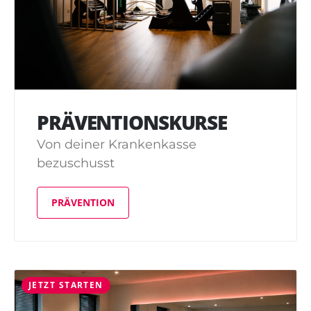
PRÄVENTIONSKURSE
Von deiner Krankenkasse
bezuschusst
PRÄVENTION
JETZT STARTEN